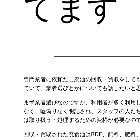
てます
専門業者に依頼だし廃油の回収・買取をして
ていて、業者選びとかについても話したいと
まず業者選びなのですが、利用者が多く利用
なく、嘘偽りなく明記され、スタッフの人た
は取り扱う・処理するための資格が必要なの
回収・買取された廃食油はBDF、飼料、肥料