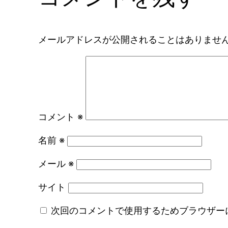
メールアドレスが公開されることはありませ
コメント
※
名前
※
メール
※
サイト
次回のコメントで使用するためブラウザー