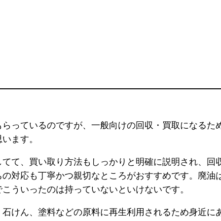
もらっているのですが、一般向けの回収・買取になるた
思います。
してて、買い取り方法もしっかりと明確に説明され、回
ちの対応も丁寧かつ親切なところがおすすめです。廃油
でこういったのは持っていないといけないです。
、石けん、塗料などの原料に再生利用されるため身近に