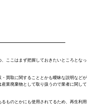
め、ここはまず把握しておきたいところとなっ
収・買取に関することとかも曖昧な説明などが
は産業廃棄物として取り扱うので業者に関して
あるものとかにも使用されてるため、再生利用