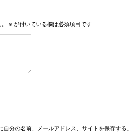
ん。
※
が付いている欄は必須項目です
に自分の名前、メールアドレス、サイトを保存する。