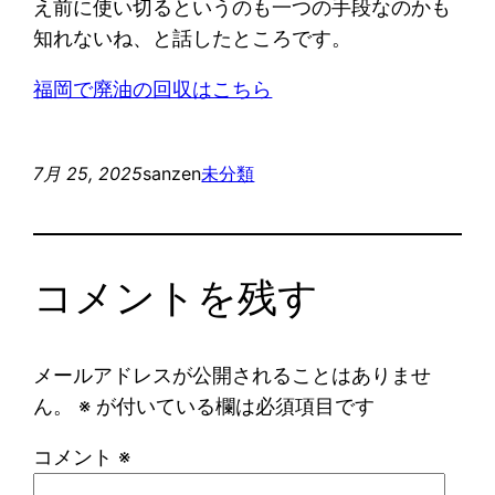
え前に使い切るというのも一つの手段なのかも
知れないね、と話したところです。
福岡で廃油の回収はこちら
7月 25, 2025
sanzen
未分類
コメントを残す
メールアドレスが公開されることはありませ
ん。
※
が付いている欄は必須項目です
コメント
※