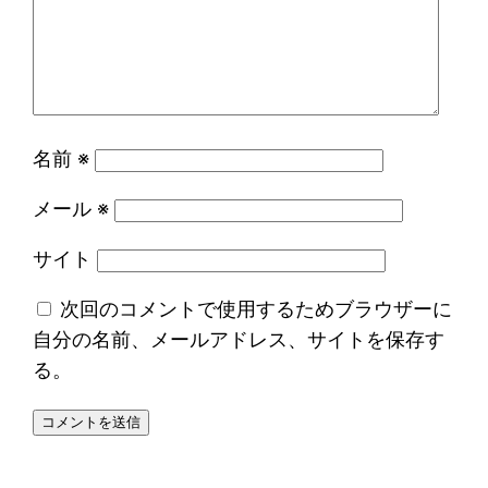
名前
※
メール
※
サイト
次回のコメントで使用するためブラウザーに
自分の名前、メールアドレス、サイトを保存す
る。